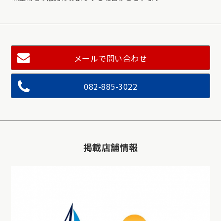
メールで問い合わせ
082-885-3022
掲載店舗情報