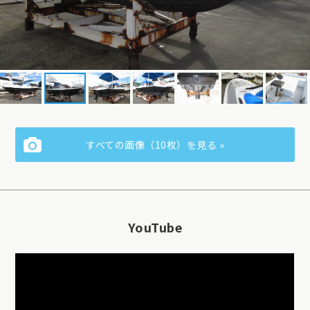
すべての画像（10枚）を見る »
YouTube