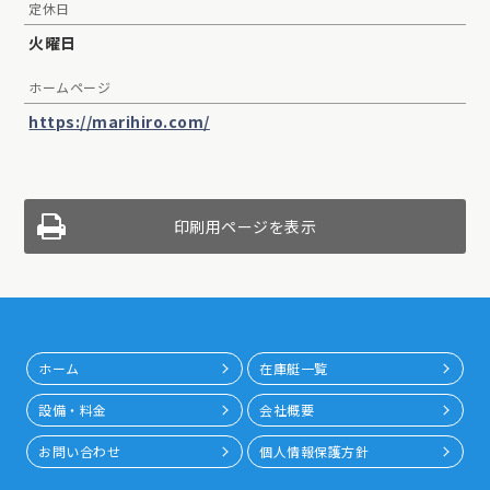
定休日
火曜日
ホームページ
https://marihiro.com/
印刷用ページを表示
ホーム
在庫艇一覧
設備・料金
会社概要
お問い合わせ
個人情報保護方針