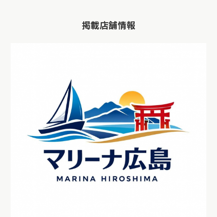
掲載店舗情報